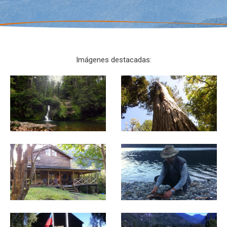
Imágenes destacadas: