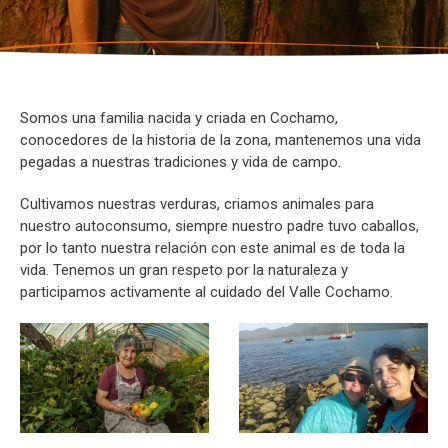
Somos una familia nacida y criada en Cochamo,
conocedores de la historia de la zona, mantenemos una vida
pegadas a nuestras tradiciones y vida de campo.
Cultivamos nuestras verduras, criamos animales para
nuestro autoconsumo, siempre nuestro padre tuvo caballos,
por lo tanto nuestra relación con este animal es de toda la
vida. Tenemos un gran respeto por la naturaleza y
participamos activamente al cuidado del Valle Cochamo.