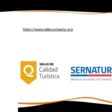
https://www.vallecochamo.org