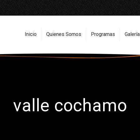
Inicio
Quienes Somos
Programas
Galería
valle cochamo