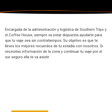
Encargada de la administración y logística de Southern Trips y
el Coffee House, siempre va estar dispuesta ayudarte para
que tu viaje sea sin contratiempos. Su objetivo es que te
lleves los mejores recuerdos de tu estadía con nosotros. Si
necesitas información de la zona y continuar tu viaje por el
sur seguro ella te va asistir