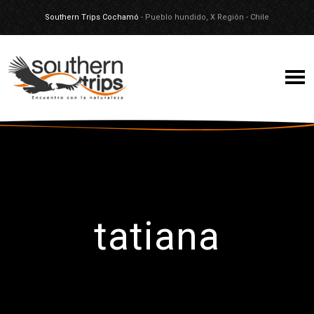
Southern Trips Cochamó
- Pueblo hundido, X Región - Chile
tatiana